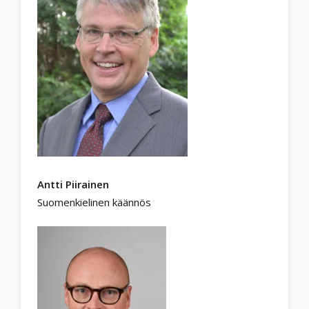
Antti Piirainen
Suomenkielinen käännös