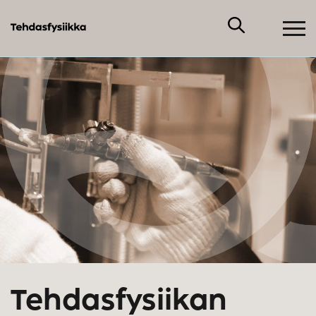
Tehdasfysiikan