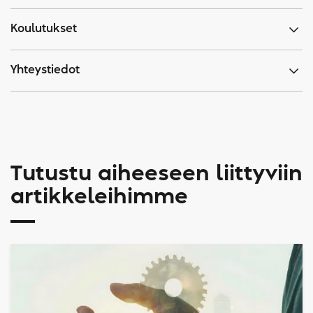
Koulutukset
Yhteystiedot
Tutustu aiheeseen liittyviin
artikkeleihimme