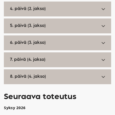
4. päivä (2. jakso)
5. päivä (3. jakso)
6. päivä (3. jakso)
7. päivä (4. jakso)
8. päivä (4. jakso)
Seuraava toteutus
Syksy 2026