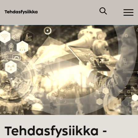
Tehdasfysiikka -