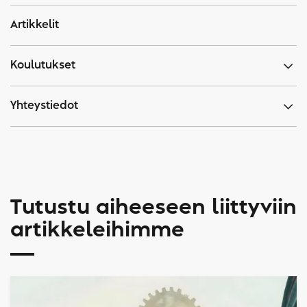
Artikkelit
Koulutukset
Yhteystiedot
Tutustu aiheeseen liittyviin
artikkeleihimme