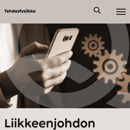
Liikkeenjohdon