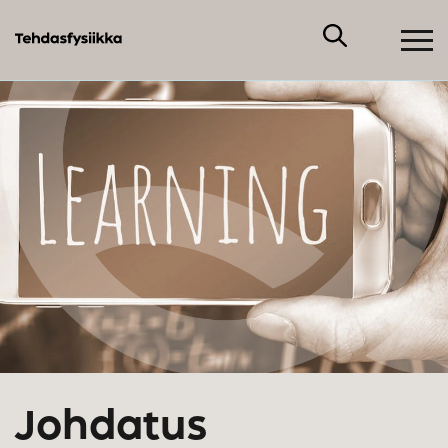
Johdatus