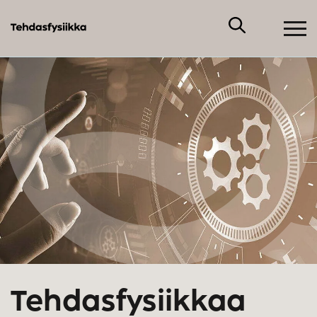
Tehdasfysiikkaa